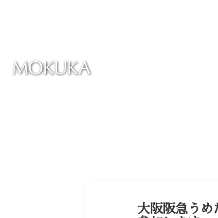
大阪阪急うめ