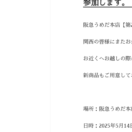
参加します。
阪急うめだ本店【第
関西の皆様にまたお
お近くへお越しの際
新商品もご用意して
場所：阪急うめだ本
日時：2025年5月14