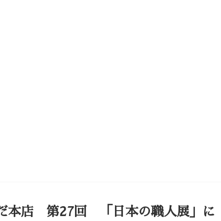
だ本店 第27回 「日本の職人展」に