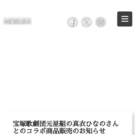
宝塚歌劇団元星組の真衣ひなのさん
とのコラボ商品販売のお知らせ