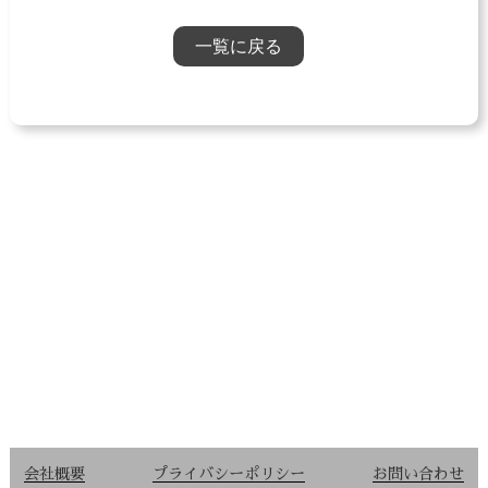
一覧に戻る
会社概要
プライバシーポリシー
お問い合わせ