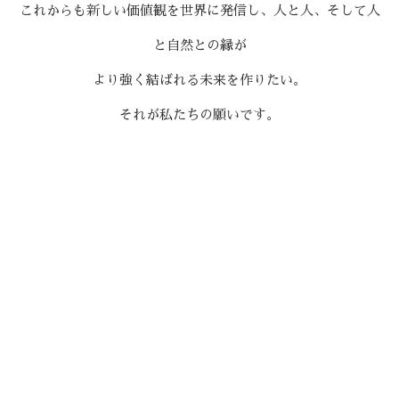
これからも新しい価値観を世界に発信し、人と人、そして人
と自然との縁が
より強く結ばれる未来を作りたい。
それが私たちの願いです。