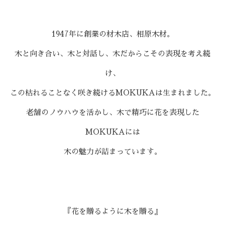
1947年に創業の材木店、相原木材。
木と向き合い、木と対話し、木だからこその表現を考え続
け、
この枯れることなく咲き続けるMOKUKAは生まれました。
老舗のノウハウを活かし、木で精巧に花を表現した
MOKUKAには
木の魅力が詰まっています。
『花を贈るように木を贈る』