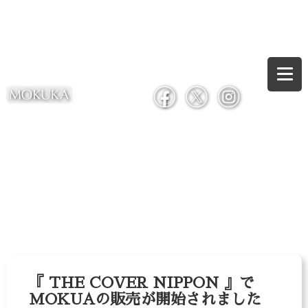
『 THE COVER NIPPON 』で
MOKUAの販売が開始されました