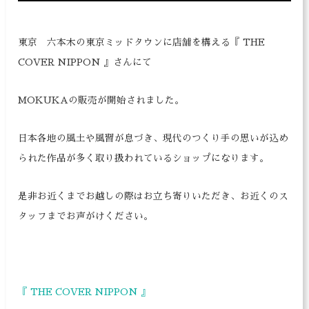
東京 六本木の東京ミッドタウンに店舗を構える『 THE
COVER NIPPON 』さんにて
MOKUKAの販売が開始されました。
日本各地の風土や風習が息づき、現代のつくり手の思いが込め
られた作品が多く取り扱われているショップになります。
是非お近くまでお越しの際はお立ち寄りいただき、お近くのス
タッフまでお声がけください。
『 THE COVER NIPPON 』