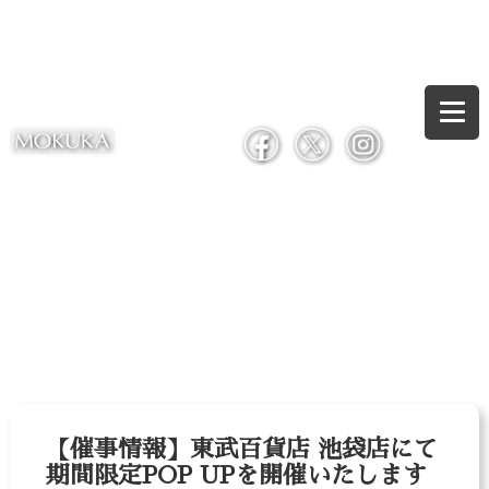
【催事情報】東武百貨店 池袋店にて
期間限定POP UPを開催いたします