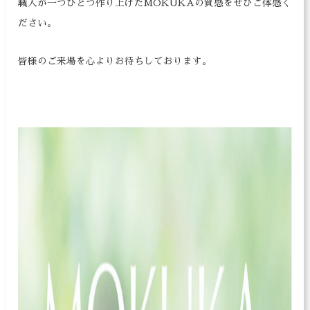
職人が一つひとつ作り上げたMOKUKAの質感をぜひご体感く
ださい。
皆様のご来場を心よりお待ちしております。