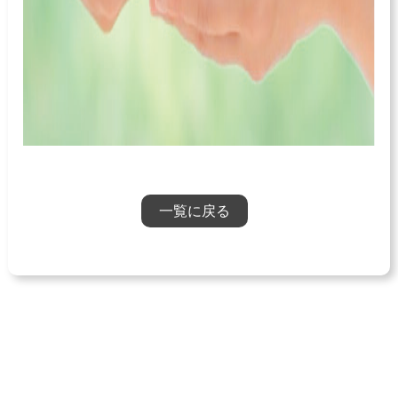
一覧に戻る