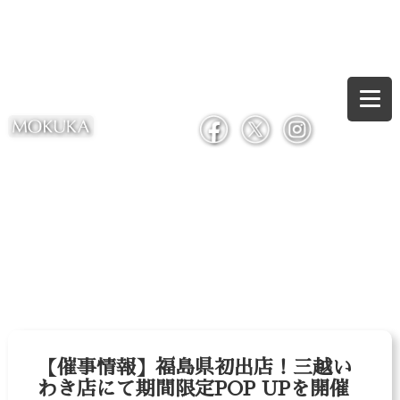
【催事情報】福島県初出店！三越い
わき店にて期間限定POP UPを開催