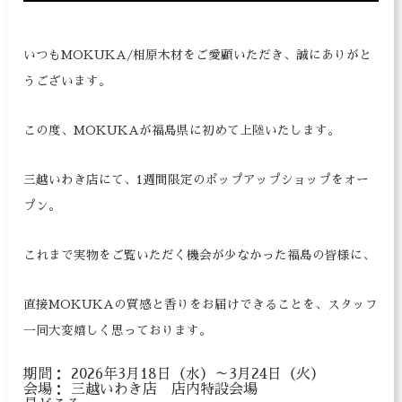
いつもMOKUKA/相原木材をご愛顧いただき、誠にありがと
うございます。
この度、MOKUKAが福島県に初めて上陸いたします。
三越いわき店にて、1週間限定のポップアップショップをオー
プン。
これまで実物をご覧いただく機会が少なかった福島の皆様に、
直接MOKUKAの質感と香りをお届けできることを、スタッフ
一同大変嬉しく思っております。
期間： 2026年3月18日（水）～3月24日（火）
会場： 三越いわき店 店内特設会場