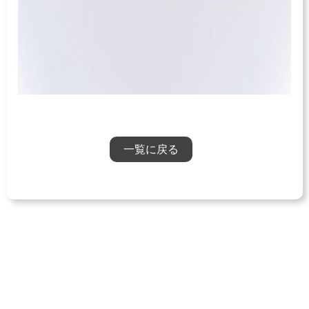
一覧に戻る